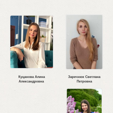
Куцанова Алина
Заречнюк Светлана
Александровна
Петровна