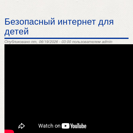
Безопасный интернет для
детей
Опубликовано пт, 06/19/2026 - 03:00 пользователем
admin