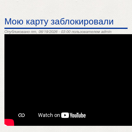
Мою карту заблокировали
Опубликовано пт, 06/19/2026 - 03:00 пользователем
admin