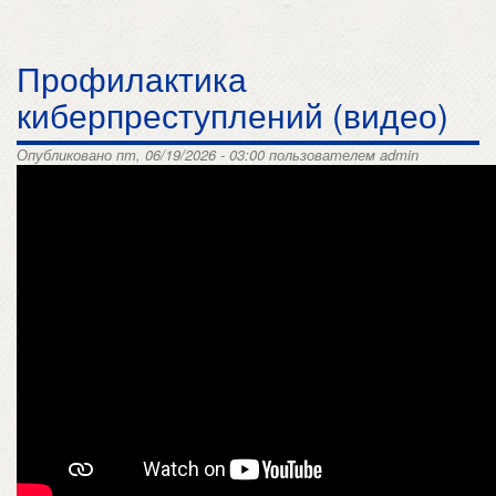
Профилактика
киберпреступлений (видео)
Опубликовано пт, 06/19/2026 - 03:00 пользователем
admin