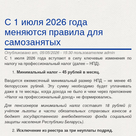
С 1 июля 2026 года
меняются правила для
самозанятых
Опубликовано вт, 05/05/2026 - 15:30 пользователем
admin
С 1 июля 2026 года вступают в силу ключевые изменения по
налогу на профессиональный налог (далее – НПД).
Минимальный налог – 45 рублей в месяц.
Вводится ежемесячный минимальный размер НПД – не менее 45
белорусских рублей. Эту сумму необходимо будет уплачивать
даже в те месяцы, когда дохода не было и чеки через приложение
«Налог на профессиональный доход» не формировались.
Для пенсионеров минимальный налог составит 18 рублей (с
учётом льготы в части обязательных страховых взносов в
бюджет государственного внебюджетного фонда социальной
защиты населения Республики Беларусь).
Исключение из реестра за три неуплаты подряд.