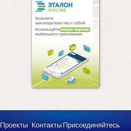
Проекты
Контакты
Присоединяйтесь