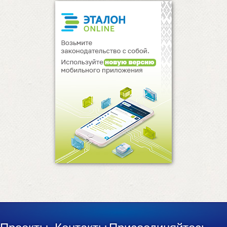
Проекты
Контакты
Присоединяйтесь