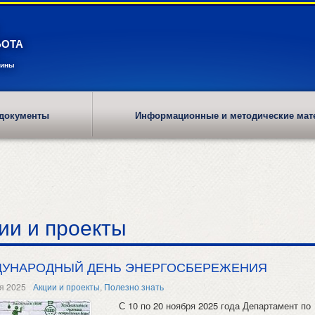
БОТА
рины
документы
Информационные и методические мат
ии и проекты
УНАРОДНЫЙ ДЕНЬ ЭНЕРГОСБЕРЕЖЕНИЯ
я 2025
Акции и проекты
,
Полезно знать
С 10 по 20 ноября 2025 года Департамент по