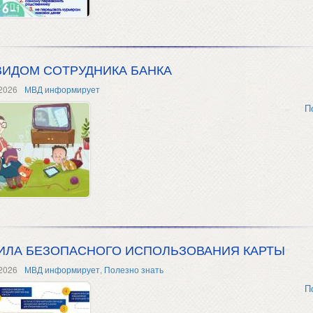
ВИДОМ СОТРУДНИКА БАНКА
2026
МВД информирует
П
ИЛА БЕЗОПАСНОГО ИСПОЛЬЗОВАНИЯ КАРТЫ
2026
МВД информирует
,
Полезно знать
П