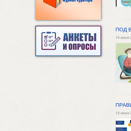
ПОД 
19 июня 
ПРАВ
19 июня 