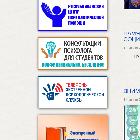
ПАМЯ
СОЦИ
19 июня 
ПА
ВНИМ
19 июня 