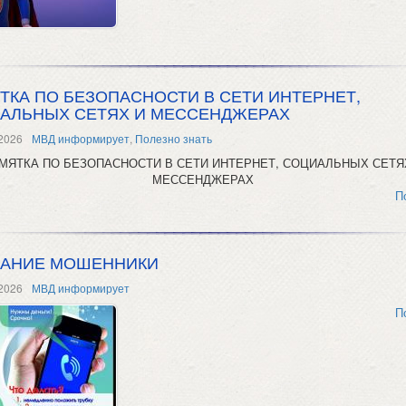
ТКА ПО БЕЗОПАСНОСТИ В СЕТИ ИНТЕРНЕТ,
АЛЬНЫХ СЕТЯХ И МЕССЕНДЖЕРАХ
2026
МВД информирует
,
Полезно знать
МЯТКА ПО БЕЗОПАСНОСТИ В СЕТИ ИНТЕРНЕТ, СОЦИАЛЬНЫХ СЕТЯ
МЕССЕНДЖЕРАХ
П
АНИЕ МОШЕННИКИ
2026
МВД информирует
П