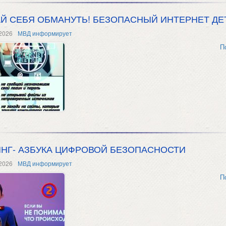
АЙ СЕБЯ ОБМАНУТЬ! БЕЗОПАСНЫЙ ИНТЕРНЕТ Д
2026
МВД информирует
П
НГ- АЗБУКА ЦИФРОВОЙ БЕЗОПАСНОСТИ
2026
МВД информирует
П